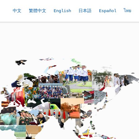
中文
繁體中文
English
日本語
Español
ไทย