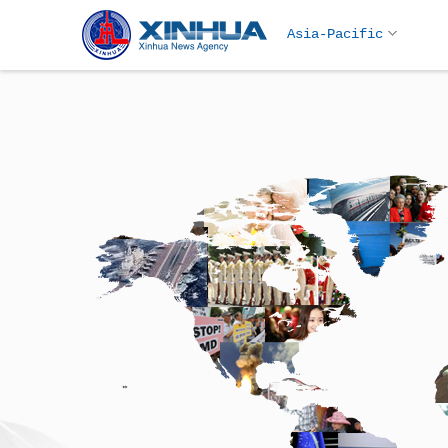
Asia-Pacific